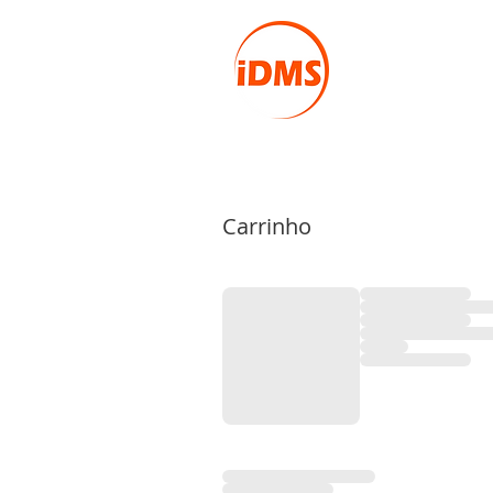
Carrinho