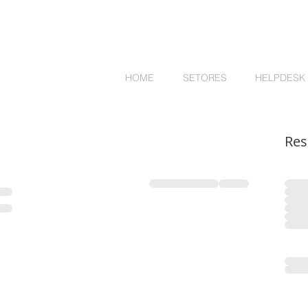
HOME
SETORES
HELPDESK
Res