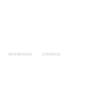
REFERÊNCIAS
CONTATOS