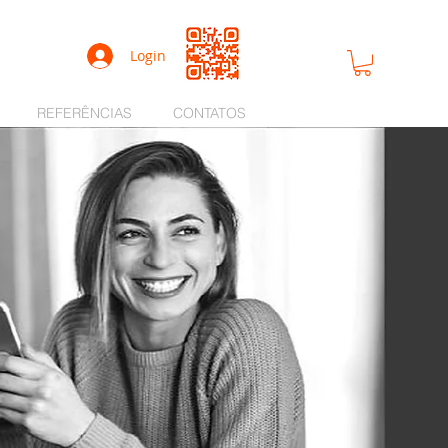
Login
REFERÊNCIAS
CONTATOS