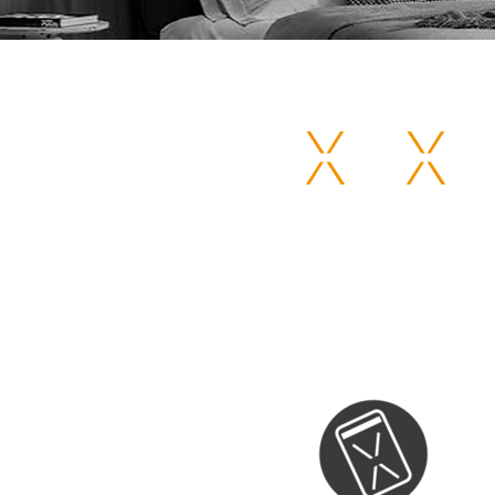
Acesso